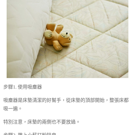
步驟1. 使用吸塵器
吸塵器是床墊清潔的好幫手，從床墊的頂部開始，整張床都
吸一遍。
特別注意，床墊的兩側也不要放過。