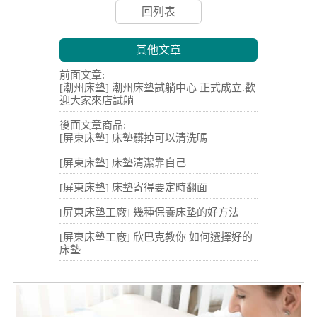
回列表
其他文章
前面文章:
[潮州床墊] 潮州床墊試躺中心 正式成立.歡
迎大家來店試躺
後面文章商品:
[屏東床墊] 床墊髒掉可以清洗嗎
[屏東床墊] 床墊清潔靠自己
[屏東床墊] 床墊寄得要定時翻面
[屏東床墊工廠] 幾種保養床墊的好方法
[屏東床墊工廠] 欣巴克教你 如何選擇好的
床墊