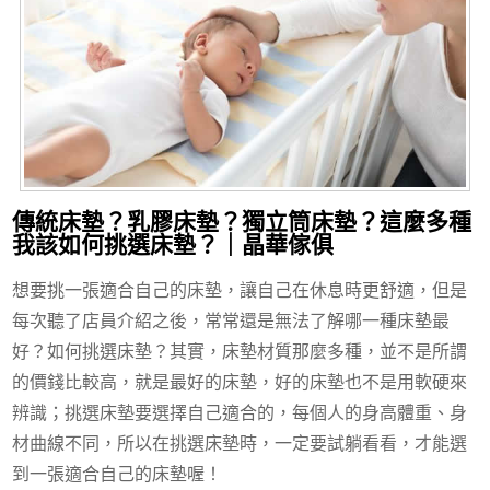
傳統床墊？乳膠床墊？獨立筒床墊？這麼多種
我該如何挑選床墊？｜晶華傢俱
想要挑一張適合自己的床墊，讓自己在休息時更舒適，但是
每次聽了店員介紹之後，常常還是無法了解哪一種床墊最
好？如何挑選床墊？其實，床墊材質那麼多種，並不是所謂
的價錢比較高，就是最好的床墊，好的床墊也不是用軟硬來
辨識；挑選床墊要選擇自己適合的，每個人的身高體重、身
材曲線不同，所以在挑選床墊時，一定要試躺看看，才能選
到一張適合自己的床墊喔！