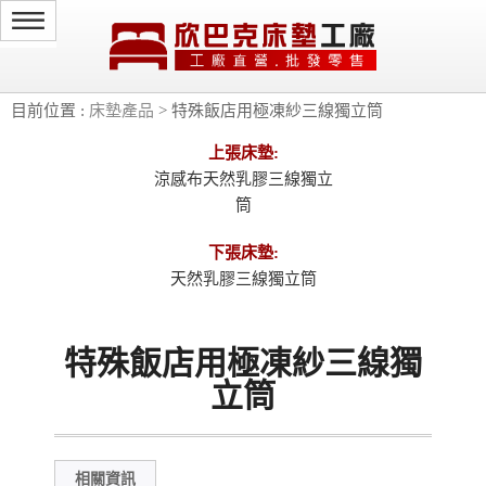
目前位置 :
床墊產品
> 特殊飯店用極凍紗三線獨立筒
上張床墊:
涼感布天然乳膠三線獨立
筒
下張床墊:
天然乳膠三線獨立筒
特殊飯店用極凍紗三線獨
立筒
相關資訊